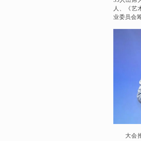
人、《艺
业委员会
大会