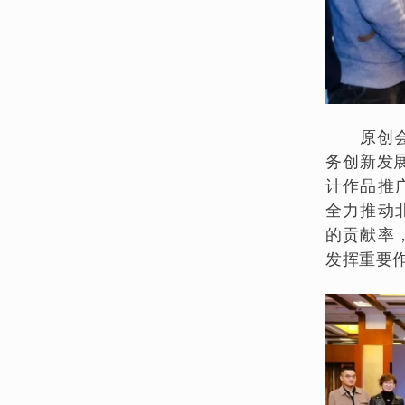
原创会
务创新发
计作品推
全力推动
的贡献率
发挥重要