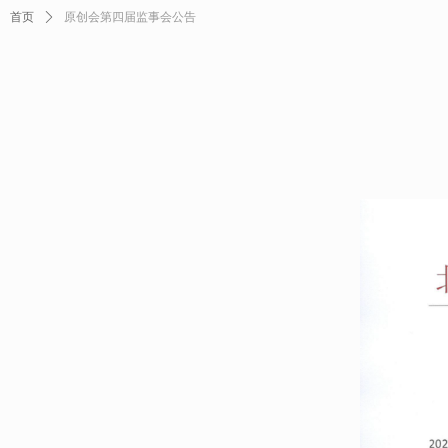
首页
ꄲ
原创会第四届监事会公告