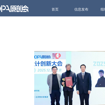
首页
信息发布
组
首页
信息发布
组