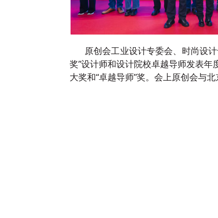
创会工业设计专委会、时尚设计
原
奖”设计师和设计院校卓越导师发表年
大奖和“卓越导师”奖。会上原创会与北