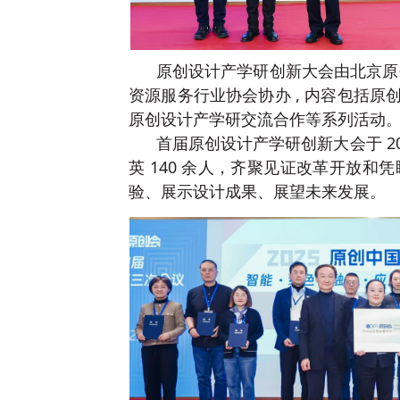
原创设计产学研创新大会由北京原
资源服务行业协会协办 , 内容包括
原创设计产学研交流合作等系列活动
首届原创设计产学研创新大会于 202
英 140 余人，齐聚见证改革开放和
验、展示设计成果、展望未来发展。